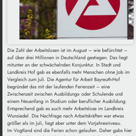
Die Zahl der Arbeitslosen ist im August – wie befürchtet –
auf über drei Millionen in Deutschland gestiegen. Das liegt
mitunter an der schwächelnden Konjunktur. In Stadt und
Landkreis Hof gab es ebenfalls mehr Menschen ohne Job im
Vergleich zum Juli. Die Agentur für Arbeit Bayreuth-Hof
begründet das mit der laufenden Ferienzeit – eine
Zwischenzeit zwischen Ausbildungs- oder Schulende und
einem Neuanfang in Studium oder beruflicher Ausbildung.
Entsprechend gab es auch mehr Arbeitslose im Landkreis
Wunsiedel. Die Nachfrage nach Arbeitskräften war etwas
größer als im Juli, liegt aber unter dem Vorjahresniveau.
Im Vogtland sind die Ferien schon gelaufen. Daher gabs hier