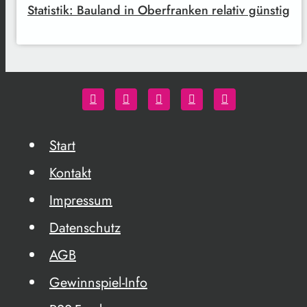
Statistik: Bauland in Oberfranken relativ günstig
Start
Kontakt
Impressum
Datenschutz
AGB
Gewinnspiel-Info