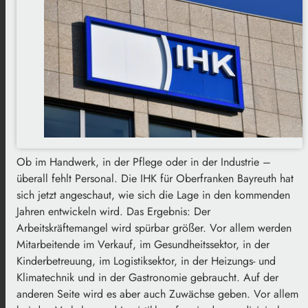
Ob im Handwerk, in der Pflege oder in der Industrie –
überall fehlt Personal. Die IHK für Oberfranken Bayreuth hat
sich jetzt angeschaut, wie sich die Lage in den kommenden
Jahren entwickeln wird. Das Ergebnis: Der
Arbeitskräftemangel wird spürbar größer. Vor allem werden
Mitarbeitende im Verkauf, im Gesundheitssektor, in der
Kinderbetreuung, im Logistiksektor, in der Heizungs- und
Klimatechnik und in der Gastronomie gebraucht. Auf der
anderen Seite wird es aber auch Zuwächse geben. Vor allem