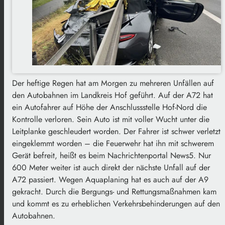
Der heftige Regen hat am Morgen zu mehreren Unfällen auf
den Autobahnen im Landkreis Hof geführt. Auf der A72 hat
ein Autofahrer auf Höhe der Anschlussstelle Hof-Nord die
Kontrolle verloren. Sein Auto ist mit voller Wucht unter die
Leitplanke geschleudert worden. Der Fahrer ist schwer verletzt
eingeklemmt worden – die Feuerwehr hat ihn mit schwerem
Gerät befreit, heißt es beim Nachrichtenportal News5. Nur
600 Meter weiter ist auch direkt der nächste Unfall auf der
A72 passiert. Wegen Aquaplaning hat es auch auf der A9
gekracht. Durch die Bergungs- und Rettungsmaßnahmen kam
und kommt es zu erheblichen Verkehrsbehinderungen auf den
Autobahnen.