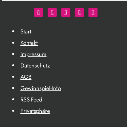
Start
Kontakt
Impressum
Datenschutz
AGB
Gewinnspiel-Info
RSS-Feed
Privatsphäre