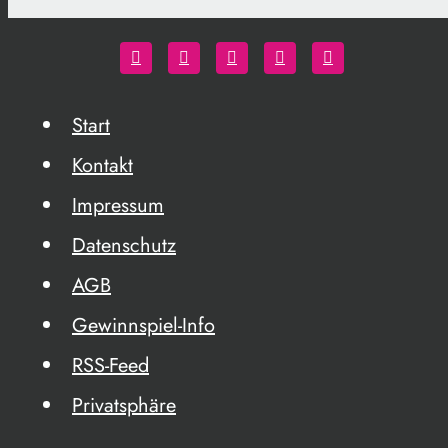
Start
Kontakt
Impressum
Datenschutz
AGB
Gewinnspiel-Info
RSS-Feed
Privatsphäre