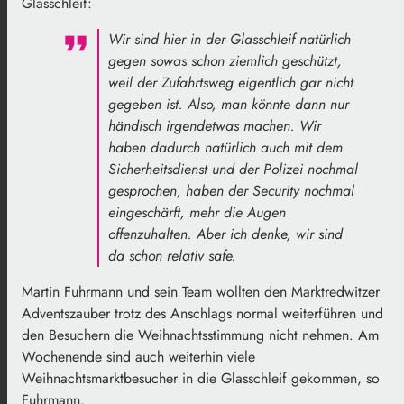
Glasschleif:
Wir sind hier in der Glasschleif natürlich
gegen sowas schon ziemlich geschützt,
weil der Zufahrtsweg eigentlich gar nicht
gegeben ist. Also, man könnte dann nur
händisch irgendetwas machen. Wir
haben dadurch natürlich auch mit dem
Sicherheitsdienst und der Polizei nochmal
gesprochen, haben der Security nochmal
eingeschärft, mehr die Augen
offenzuhalten. Aber ich denke, wir sind
da schon relativ safe.
Martin Fuhrmann und sein Team wollten den Marktredwitzer
Adventszauber trotz des Anschlags normal weiterführen und
den Besuchern die Weihnachtsstimmung nicht nehmen. Am
Wochenende sind auch weiterhin viele
Weihnachtsmarktbesucher in die Glasschleif gekommen, so
Fuhrmann.