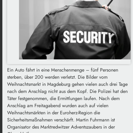
Ein Auto fährt in eine Menschenmenge – fünf Personen
sterben, über 200 werden verletzt. Die Bilder vom
Weihnachtsmarkt in Magdeburg gehen vielen auch drei Tage
nach dem Anschlag nicht aus dem Kopf. Die Polizei hat den
Täter festgenommen, die Ermittlungen laufen. Nach dem
Anschlag am Freitagabend wurden auch auf vielen
Weihnachtsmärkten in der Euroherz-Region die
Sicherheitsmaßnahmen verschärft. Martin Fuhrmann ist
Organisator des Marktredwitzer Adventszaubers in der