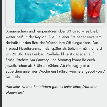
Sonnenschein und Temperaturen über 30 Grad – es bleibt
weiter heiß in der Region. Die Plauener Freibäder erweitern
deshalb für den Rest der Woche ihre Öffnungszeiten. Das
Freibad Haselbrunn schließt später als üblich – nämlich erst
um 20 Uhr. Das Freibad Preißelpöhl setzt dagegen auf
Frühaufsteher: Am Samstag und Sonntag könnt ihr euch
jeweils schon ab 8 Uhr abkühlen. Ab Montag gibt es
außerdem unter der Woche ein Frühschwimmerangebot von 7
bis 8 Uhr.
Alle Infos zu den Freibädern gibt es unter https://baeder-
plauen.de/