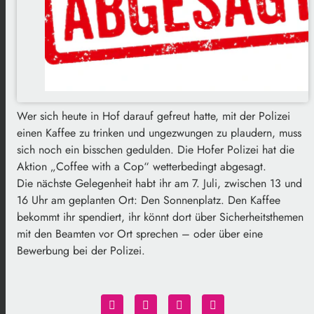
Wer sich heute in Hof darauf gefreut hatte, mit der Polizei
einen Kaffee zu trinken und ungezwungen zu plaudern, muss
sich noch ein bisschen gedulden. Die Hofer Polizei hat die
Aktion „Coffee with a Cop“ wetterbedingt abgesagt.
Die nächste Gelegenheit habt ihr am 7. Juli, zwischen 13 und
16 Uhr am geplanten Ort: Den Sonnenplatz. Den Kaffee
bekommt ihr spendiert, ihr könnt dort über Sicherheitsthemen
mit den Beamten vor Ort sprechen – oder über eine
Bewerbung bei der Polizei.