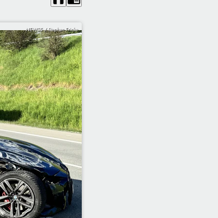
NEWS5 / Stephan Fricke