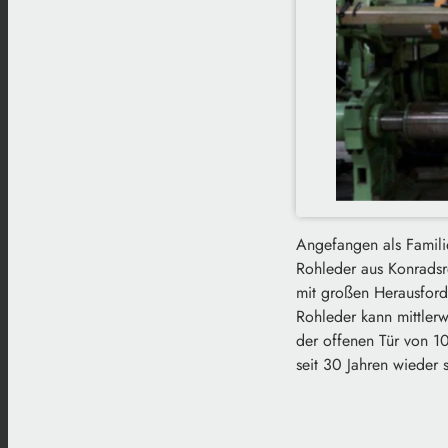
Angefangen als Familie
Rohleder aus Konradsr
mit großen Herausford
Rohleder kann mittlerw
der offenen Tür von 10
seit 30 Jahren wieder s