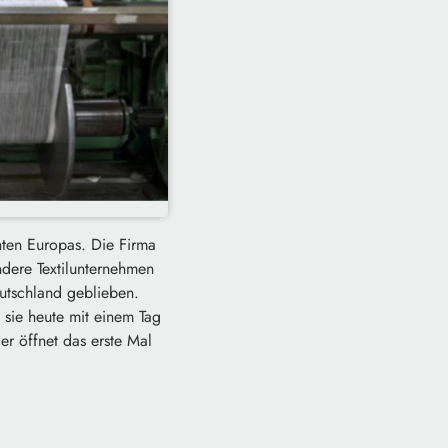
nten Europas. Die Firma
ndere Textilunternehmen
utschland geblieben.
 sie heute mit einem Tag
er öffnet das erste Mal