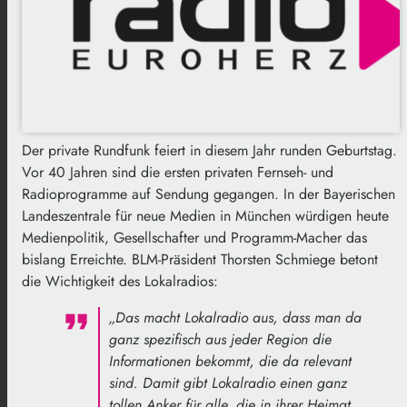
Der private Rundfunk feiert in diesem Jahr runden Geburtstag.
Vor 40 Jahren sind die ersten privaten Fernseh- und
Radioprogramme auf Sendung gegangen. In der Bayerischen
Landeszentrale für neue Medien in München würdigen heute
Medienpolitik, Gesellschafter und Programm-Macher das
bislang Erreichte. BLM-Präsident Thorsten Schmiege betont
die Wichtigkeit des Lokalradios:
„Das macht Lokalradio aus, dass man da
ganz spezifisch aus jeder Region die
Informationen bekommt, die da relevant
sind. Damit gibt Lokalradio einen ganz
tollen Anker für alle, die in ihrer Heimat