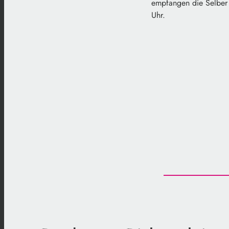
empfangen die Selber 
Uhr.