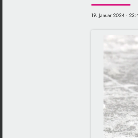
19. Januar 2024
· 22: