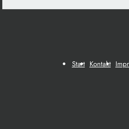
Start
Kontakt
Imp