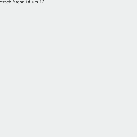
tzsch-Arena ist um 17