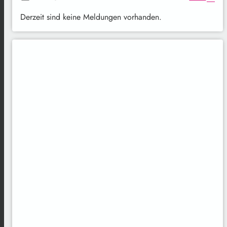
Derzeit sind keine Meldungen vorhanden.